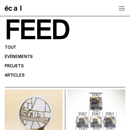
Home
FEED
TOUT
ÉVÉNEMENTS
PROJETS
ARTICLES