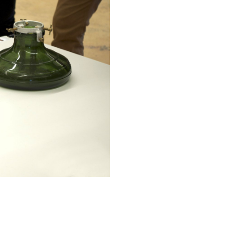
Résultats du workshop