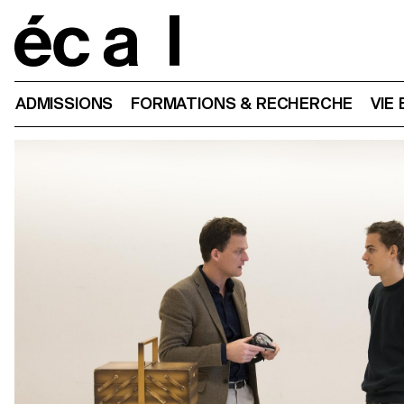
Home
ADMISSIONS
FORMATIONS & RECHERCHE
VIE