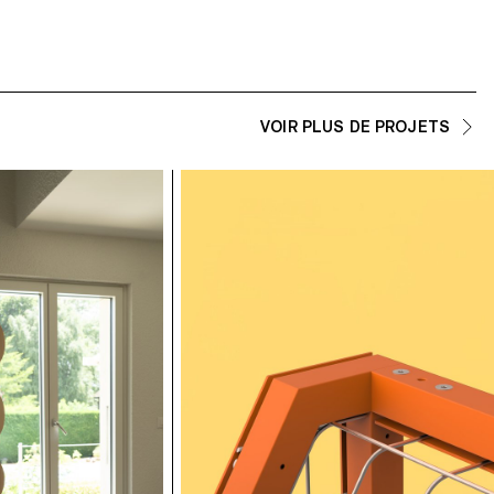
VOIR PLUS DE PROJETS