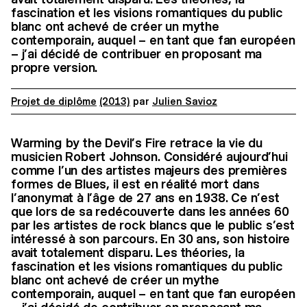
fascination et les visions romantiques du public
blanc ont achevé de créer un mythe
contemporain, auquel – en tant que fan européen
– j’ai décidé de contribuer en proposant ma
propre version.
Projet de diplôme
(2013)
par
Julien Savioz
Warming by the Devil’s Fire retrace la vie du
musicien Robert Johnson. Considéré aujourd’hui
comme l’un des artistes majeurs des premières
formes de Blues, il est en réalité mort dans
l’anonymat à l’âge de 27 ans en 1938. Ce n’est
que lors de sa redécouverte dans les années 60
par les artistes de rock blancs que le public s’est
intéressé à son parcours. En 30 ans, son histoire
avait totalement disparu. Les théories, la
fascination et les visions romantiques du public
blanc ont achevé de créer un mythe
contemporain, auquel – en tant que fan européen