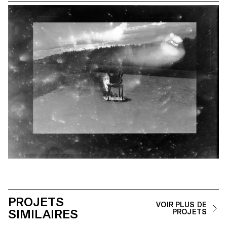
PROJETS
VOIR PLUS DE
SIMILAIRES
PROJETS