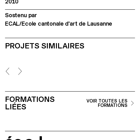
2010
Sostenu par
ECAL/Ecole cantonale d'art de Lausanne
PROJETS SIMILAIRES
FORMATIONS
VOIR TOUTES LES
LIÉES
FORMATIONS