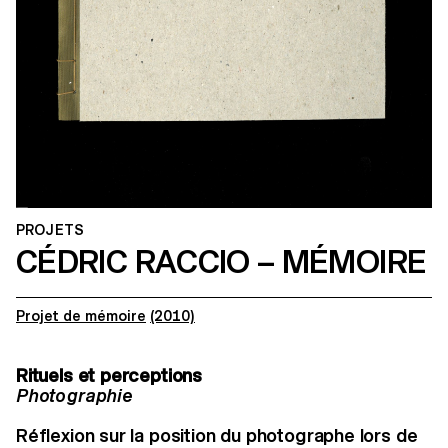
PROJETS
CÉDRIC RACCIO – MÉMOIRE
Projet de mémoire
(2010)
Rituels et perceptions
Photographie
Réflexion sur la position du photographe lors de