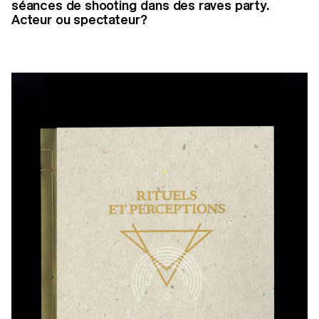
séances de shooting dans des raves party.
Acteur ou spectateur?