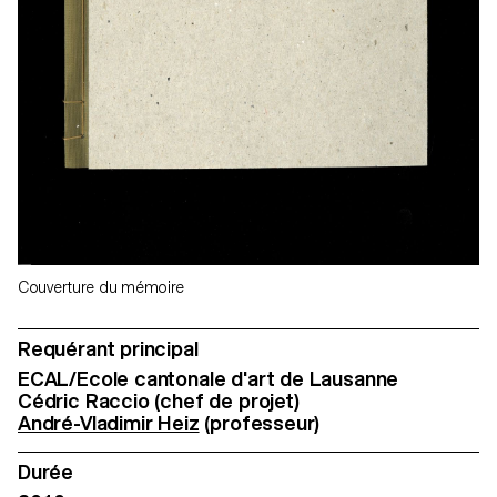
Couverture du mémoire
Requérant principal
ECAL/Ecole cantonale d'art de Lausanne
Cédric Raccio (chef de projet)
André-Vladimir Heiz
(professeur)
Durée