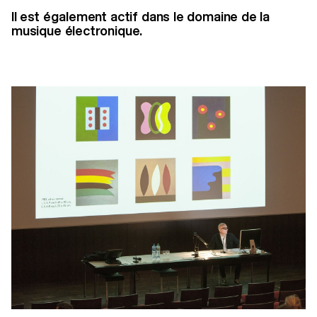
Il est également actif dans le domaine de la
musique électronique.