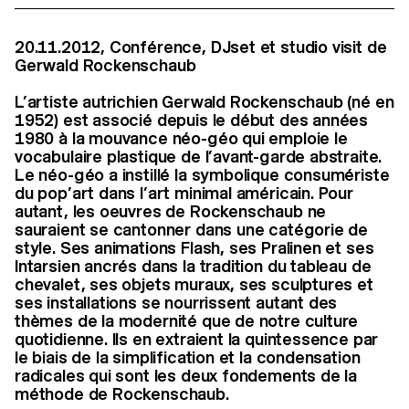
20.11.2012, Conférence, DJset et studio visit de
Gerwald Rockenschaub
L’artiste autrichien Gerwald Rockenschaub (né en
1952) est associé depuis le début des années
1980 à la mouvance néo-géo qui emploie le
vocabulaire plastique de l’avant-garde abstraite.
Le néo-géo a instillé la symbolique consumériste
du pop’art dans l’art minimal américain. Pour
autant, les oeuvres de Rockenschaub ne
sauraient se cantonner dans une catégorie de
style. Ses animations Flash, ses Pralinen et ses
Intarsien ancrés dans la tradition du tableau de
chevalet, ses objets muraux, ses sculptures et
ses installations se nourrissent autant des
thèmes de la modernité que de notre culture
quotidienne. Ils en extraient la quintessence par
le biais de la simplification et la condensation
radicales qui sont les deux fondements de la
méthode de Rockenschaub.