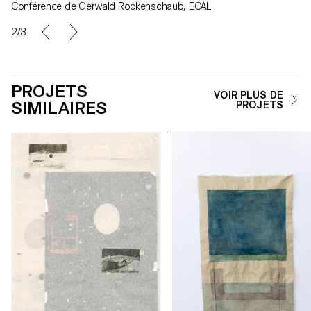
Conférence de Gerwald Rockenschaub, ECAL
2/3
PROJETS
VOIR PLUS DE
SIMILAIRES
PROJETS