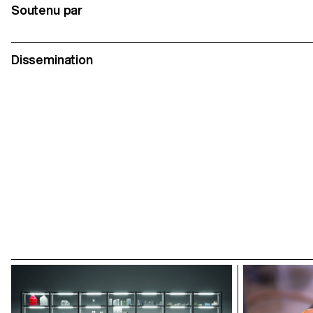
Soutenu par
Dissemination