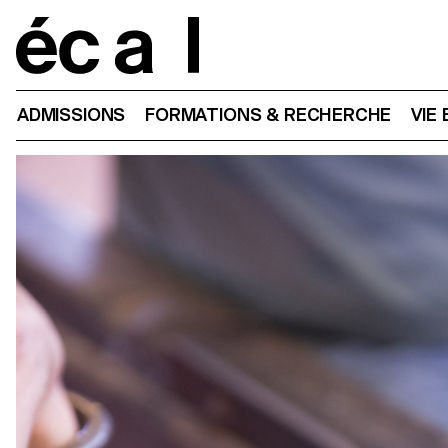
Home
ADMISSIONS
FORMATIONS & RECHERCHE
VIE