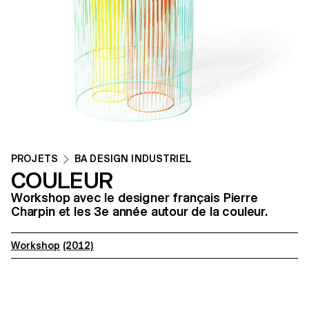
PROJETS
BA DESIGN INDUSTRIEL
COULEUR
Workshop avec le designer français Pierre
Charpin et les 3e année autour de la couleur.
Workshop
(2012)