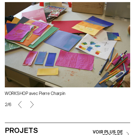
WORKSHOP avec Pierre Charpin
2/6
PROJETS
VOIR PLUS DE