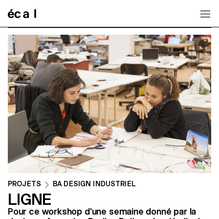
Home
PROJETS
BA DESIGN INDUSTRIEL
LIGNE
Pour ce workshop d'une semaine donné par la