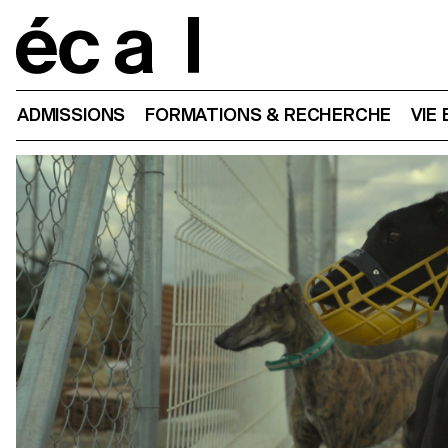
Home
ADMISSIONS
FORMATIONS & RECHERCHE
VIE