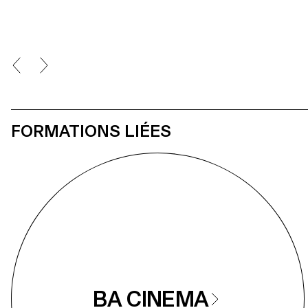
FORMATIONS LIÉES
BA CINEMA