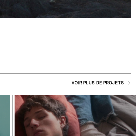
VOIR PLUS DE PROJETS