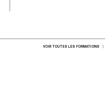
VOIR TOUTES LES FORMATIONS