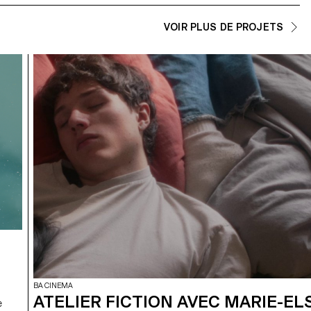
VOIR PLUS DE PROJETS
BA CINEMA
ATELIER FICTION AVEC MARIE-EL
e