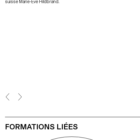
suisse Marie-Eve Hildbrand.
FORMATIONS LIÉES