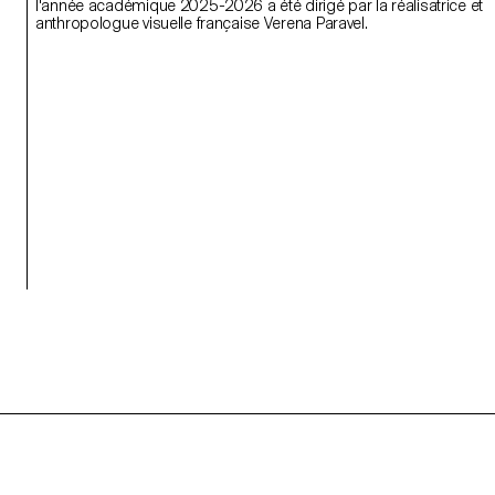
l'année académique 2025-2026 a été dirigé par la réalisatrice et
anthropologue visuelle française Verena Paravel.