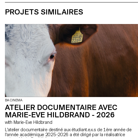
PROJETS SIMILAIRES
BA CINEMA
ATELIER DOCUMENTAIRE AVEC
MARIE-EVE HILDBRAND - 2026
with Marie-Eve Hildbrand
L'atelier documentaire destiné aux étudiant.e.x.s de 1ère année de
l'année académique 2025-2026 a été dirigé par la réalisatrice