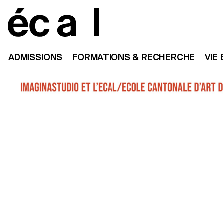
Home
ADMISSIONS
FORMATIONS & RECHERCHE
VIE