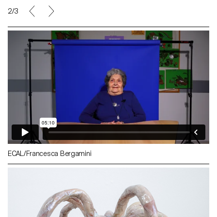
2/3
ECAL/Francesca Bergamini