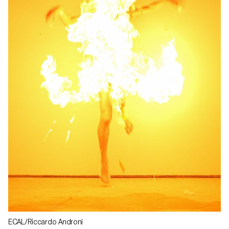
ECAL/Riccardo Androni