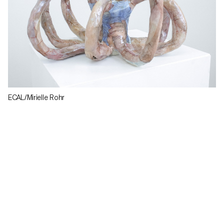
ECAL/Mirielle Rohr