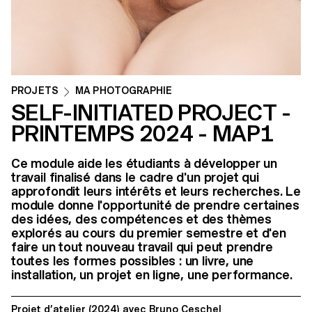
PROJETS
MA PHOTOGRAPHIE
SELF-INITIATED PROJECT -
PRINTEMPS 2024 - MAP1
Ce module aide les étudiants à développer un
travail finalisé dans le cadre d'un projet qui
approfondit leurs intérêts et leurs recherches. Le
module donne l'opportunité de prendre certaines
des idées, des compétences et des thèmes
explorés au cours du premier semestre et d'en
faire un tout nouveau travail qui peut prendre
toutes les formes possibles : un livre, une
installation, un projet en ligne, une performance.
Projet d’atelier
(2024)
avec
Bruno Ceschel