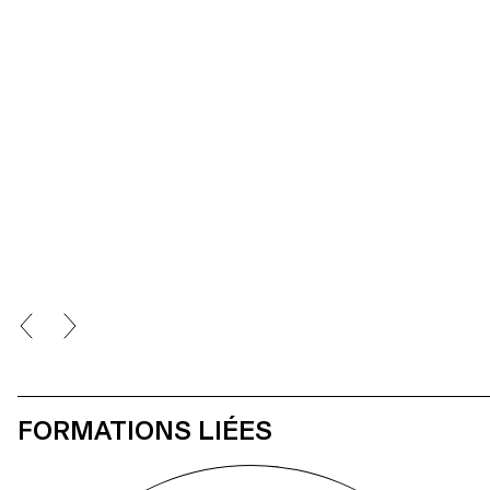
FORMATIONS LIÉES