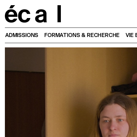
Home
ADMISSIONS
FORMATIONS & RECHERCHE
VIE