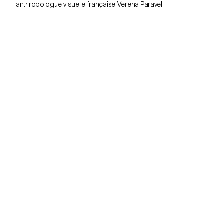
anthropologue visuelle française Verena Paravel.