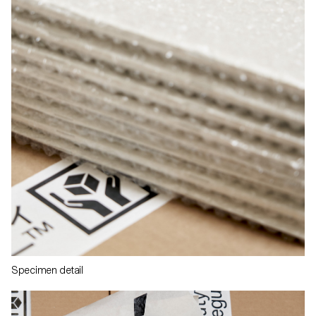
Specimen detail