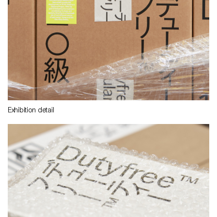
Exhibition detail