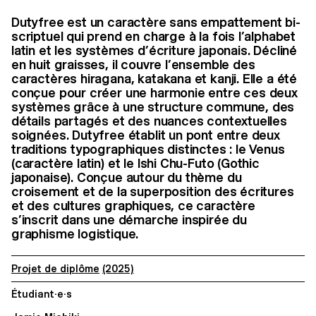
Dutyfree est un caractère sans empattement bi-
scriptuel qui prend en charge à la fois l’alphabet
latin et les systèmes d’écriture japonais. Décliné
en huit graisses, il couvre l’ensemble des
caractères hiragana, katakana et kanji. Elle a été
conçue pour créer une harmonie entre ces deux
systèmes grâce à une structure commune, des
détails partagés et des nuances contextuelles
soignées. Dutyfree établit un pont entre deux
traditions typographiques distinctes : le Venus
(caractère latin) et le Ishi Chu-Futo (Gothic
japonaise). Conçue autour du thème du
croisement et de la superposition des écritures
et des cultures graphiques, ce caractère
s’inscrit dans une démarche inspirée du
graphisme logistique.
Projet de diplôme
(2025)
Étudiant·e·s