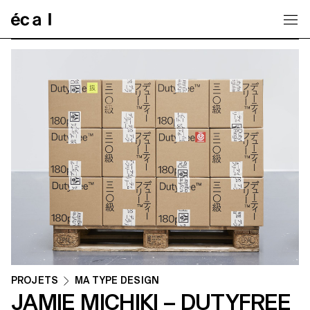
Home
PROJETS
MA TYPE DESIGN
JAMIE MICHIKI – DUTYFREE