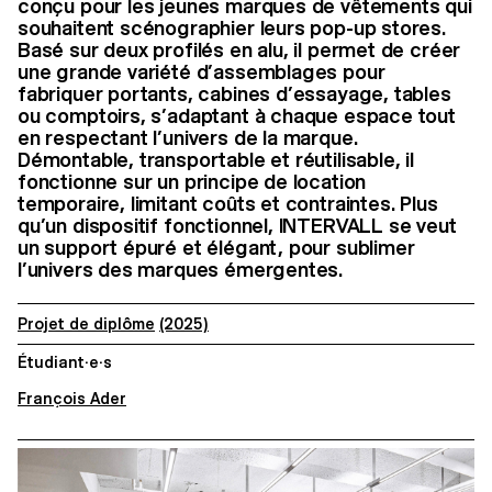
conçu pour les jeunes marques de vêtements qui
souhaitent scénographier leurs pop-up stores.
Basé sur deux profilés en alu, il permet de créer
une grande variété d’assemblages pour
fabriquer portants, cabines d’essayage, tables
ou comptoirs, s’adaptant à chaque espace tout
en respectant l’univers de la marque.
Démontable, transportable et réutilisable, il
fonctionne sur un principe de location
temporaire, limitant coûts et contraintes. Plus
qu’un dispositif fonctionnel, INTERVALL se veut
un support épuré et élégant, pour sublimer
l’univers des marques émergentes.
Projet de diplôme
(2025)
Étudiant·e·s
François Ader