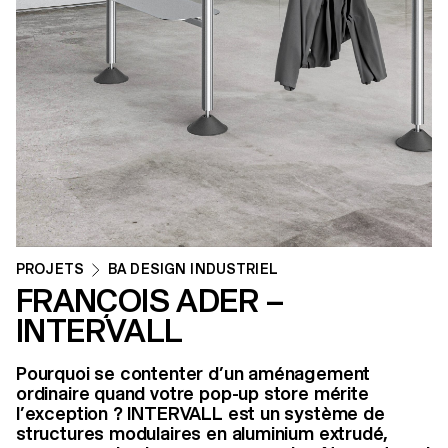
PROJETS
BA DESIGN INDUSTRIEL
FRANÇOIS ADER –
INTERVALL
Pourquoi se contenter d’un aménagement
ordinaire quand votre pop-up store mérite
l’exception ? INTERVALL est un système de
structures modulaires en aluminium extrudé,