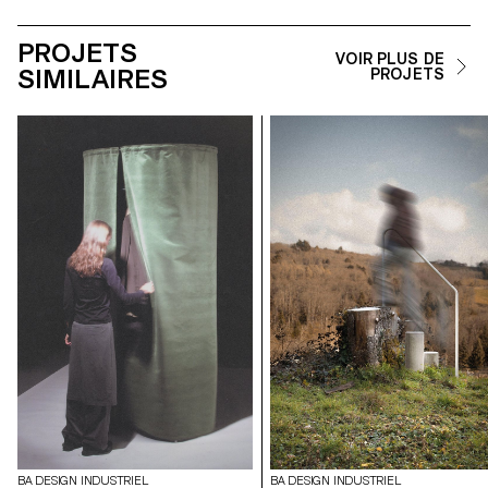
PROJETS
VOIR PLUS DE
SIMILAIRES
PROJETS
BA DESIGN INDUSTRIEL
BA DESIGN INDUSTRIEL