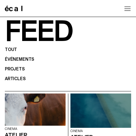
Home
FEED
TOUT
ÉVÉNEMENTS
PROJETS
ARTICLES
CINEMA
CINEMA
ATELIER