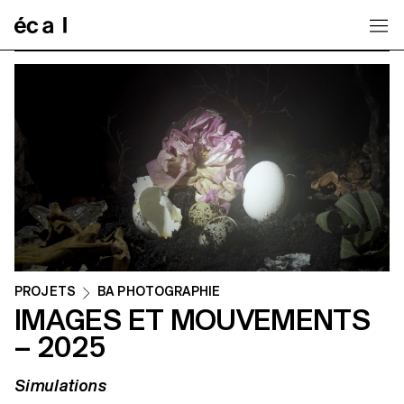
Home
PROJETS
BA PHOTOGRAPHIE
IMAGES ET MOUVEMENTS
– 2025
Simulations