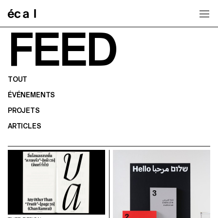
Home
FEED
TOUT
ÉVÉNEMENTS
PROJETS
ARTICLES