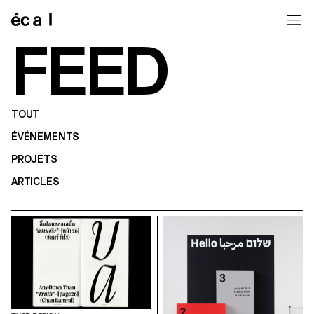
Home
FEED
TOUT
ÉVÉNEMENTS
PROJETS
ARTICLES