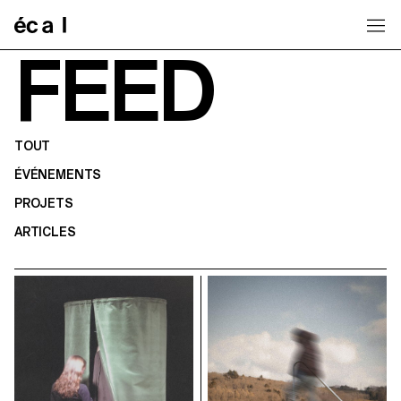
Home
FEED
TOUT
ÉVÉNEMENTS
PROJETS
ARTICLES