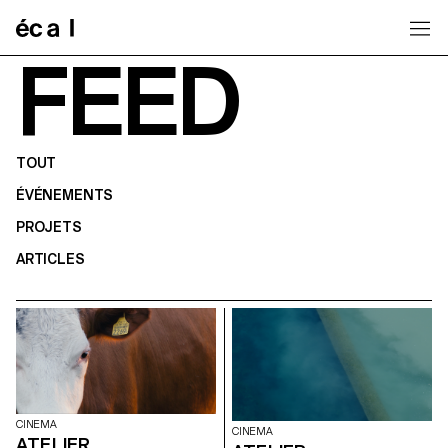
Home
FEED
TOUT
ÉVÉNEMENTS
PROJETS
ARTICLES
CINEMA
CINEMA
ATELIER