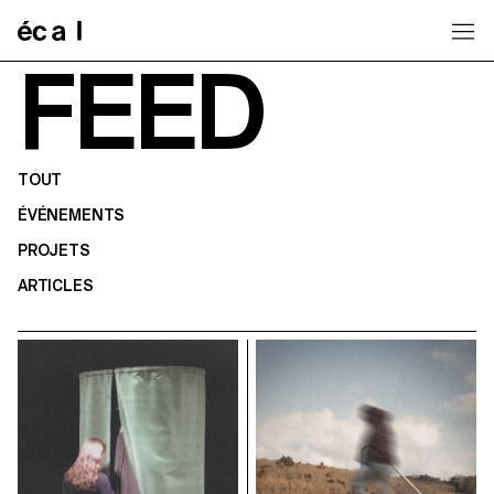
Home
FEED
TOUT
ÉVÉNEMENTS
PROJETS
ARTICLES