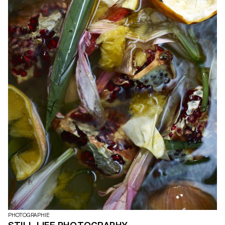
PHOTOGRAPHIE