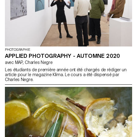
PHOTOGRAPHIE
APPLIED PHOTOGRAPHY - AUTOMNE 2020
avec MAP, Charles Negre
Les étudiants de première année ont été chargés de rédiger un
article pour le magazine Klima. Le cours a été dispensé par
Charles Negre.