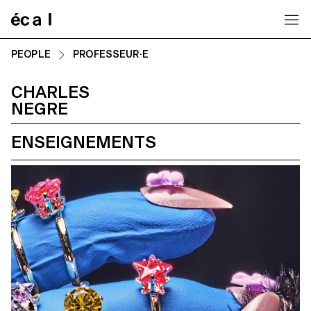
Home
PEOPLE
PROFESSEUR·E
CHARLES
NEGRE
ENSEIGNEMENTS