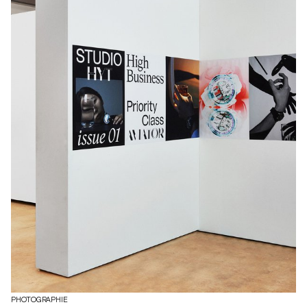
PHOTOGRAPHIE