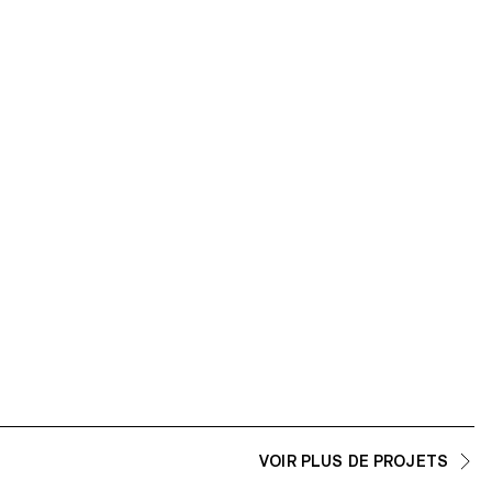
VOIR PLUS DE PROJETS