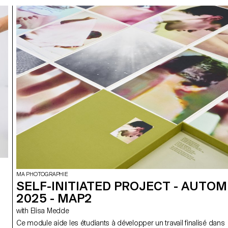
MA PHOTOGRAPHIE
SELF-INITIATED PROJECT - AUTO
2025 - MAP2
with Elisa Medde
Ce module aide les étudiants à développer un travail finalisé dans