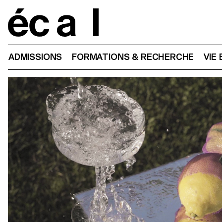
Home
ADMISSIONS
FORMATIONS & RECHERCHE
VIE