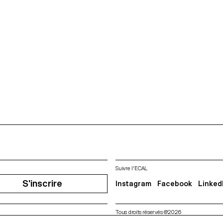
Suivre l'ECAL
S'inscrire
Instagram
Facebook
Linked
Tous droits réservés @2026