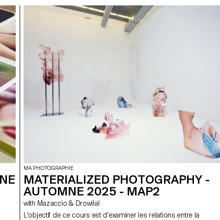
MA PHOTOGRAPHIE
MNE
MATERIALIZED PHOTOGRAPHY -
AUTOMNE 2025 - MAP2
with Mazaccio & Drowilal
L'objectif de ce cours est d'examiner les relations entre la