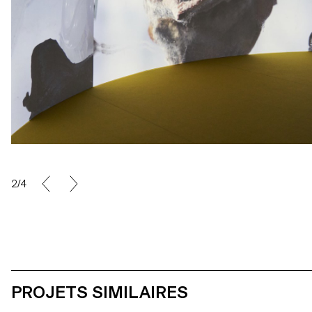
2/4
PROJETS SIMILAIRES