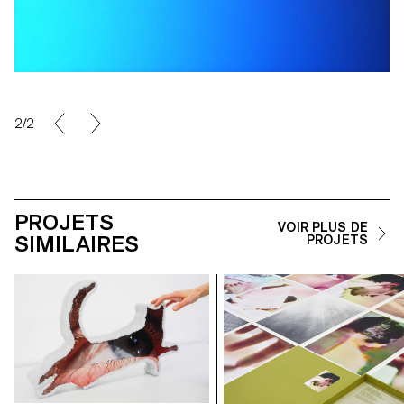
2/2
PROJETS
VOIR PLUS DE
SIMILAIRES
PROJETS