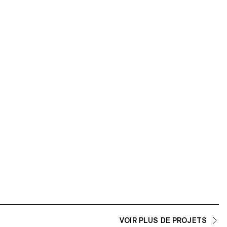
VOIR PLUS DE PROJETS