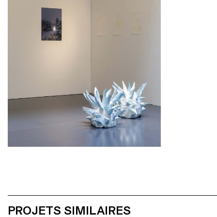
PROJETS SIMILAIRES