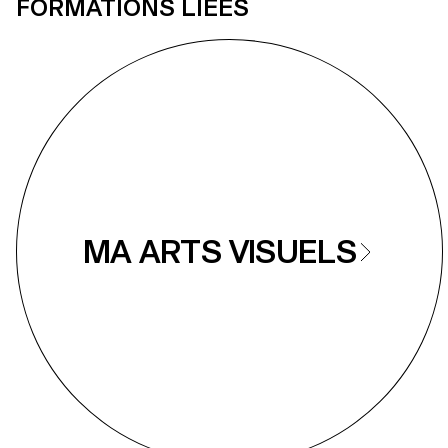
FORMATIONS LIÉES
MA ARTS VISUELS