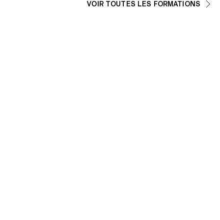
VOIR TOUTES LES FORMATIONS