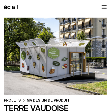
Home
PROJETS
MA DESIGN DE PRODUIT
TERRE VAUDOISE