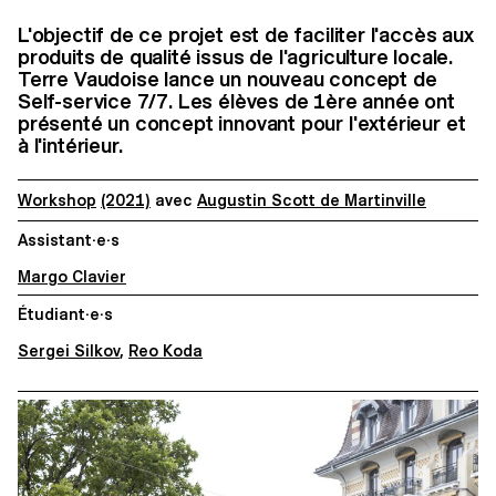
L'objectif de ce projet est de faciliter l'accès aux
produits de qualité issus de l'agriculture locale.
Terre Vaudoise lance un nouveau concept de
Self-service 7/7. Les élèves de 1ère année ont
présenté un concept innovant pour l'extérieur et
à l'intérieur.
Workshop
(2021)
avec
Augustin Scott de Martinville
Assistant·e·s
Margo Clavier
Étudiant·e·s
Sergei Silkov
,
Reo Koda