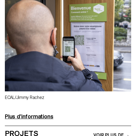
ECAL/Jimmy Rachez
Plus d'informations
PROJETS
VOIR PLUS DE