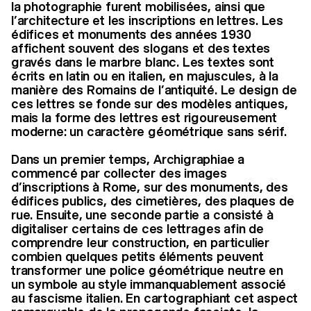
la photographie furent mobilisées, ainsi que
l’architecture et les inscriptions en lettres. Les
édifices et monuments des années 1930
affichent souvent des slogans et des textes
gravés dans le marbre blanc. Les textes sont
écrits en latin ou en italien, en majuscules, à la
manière des Romains de l’antiquité. Le design de
ces lettres se fonde sur des modèles antiques,
mais la forme des lettres est rigoureusement
moderne: un caractère géométrique sans sérif.
Dans un premier temps, Archigraphiae a
commencé par collecter des images
d’inscriptions à Rome, sur des monuments, des
édifices publics, des cimetières, des plaques de
rue. Ensuite, une seconde partie a consisté à
digitaliser certains de ces lettrages afin de
comprendre leur construction, en particulier
combien quelques petits éléments peuvent
transformer une police géométrique neutre en
un symbole au style immanquablement associé
au fascisme italien. En cartographiant cet aspect