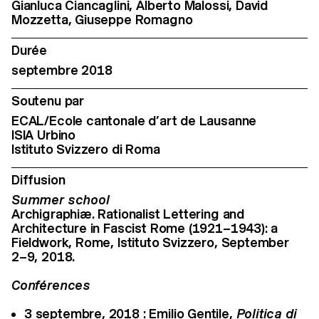
Gianluca Ciancaglini, Alberto Malossi, David
Mozzetta, Giuseppe Romagno
Durée
septembre 2018
Soutenu par
ECAL/Ecole cantonale d’art de Lausanne
ISIA Urbino
Istituto Svizzero di Roma
Diffusion
Summer school
Archigraphiæ. Rationalist Lettering and
Architecture in Fascist Rome (1921–1943): a
Fieldwork, Rome, Istituto Svizzero, September
2–9, 2018.
Conférences
3 septembre, 2018 : Emilio Gentile,
Politica di