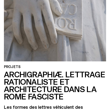
PROJETS
ARCHIGRAPHIÆ. LETTRAGE
RATIONALISTE ET
ARCHITECTURE DANS LA
ROME FASCISTE
Les formes des lettres véhiculent des