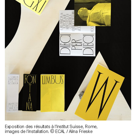
Exposition des résultats à l’Institut Suisse, Rome,
images de l’installation. © ECAL / Alina Frieske