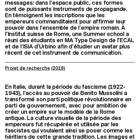
messages: dans l’espace public, ces formes
sont de puissants instruments de propagande.
En témoignent les inscriptions que les
empereurs commanditaient pour affirmer leur
pouvoir dans l’ensemble de l’empire romain. À
l’Institut suisse de Rome, une Summer school a
réuni des étudiants en MA Type Design de l’ECAL
et de l’ISIA d’Urbino afin d’étudier un avatar plus
récent de cet instrument de communication.
Projet de recherche
(2018)
En Italie, durant la période du fascisme (1922-
1943), l’accès au pouvoir de Benito Mussolini a
transformé son parti politique révolutionnaire en
parti de gouvernement, avec pour ambition de
créer un empire sur le modèle de la Rome
antique. La culture visuelle de la période des
empereurs fut récupérée et utilisée par les
fascistes qui voulaient ainsi se poser comme les
héritiers de cette grande tradition. Les images et