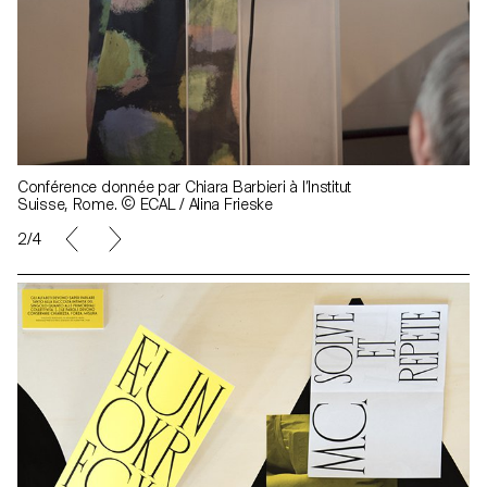
Conférence donnée par Chiara Barbieri à l’Institut
Suisse, Rome. © ECAL / Alina Frieske
2/4