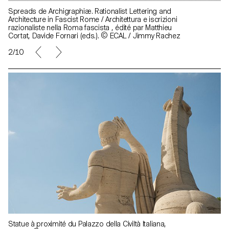
Spreads de Archigraphiæ. Rationalist Lettering and
Architecture in Fascist Rome / Architettura e iscrizioni
razionaliste nella Roma fascista , édité par Matthieu
Cortat, Davide Fornari (eds.). © ECAL / Jimmy Rachez
2/10
Statue à proximité du Palazzo della Civiltà Italiana,