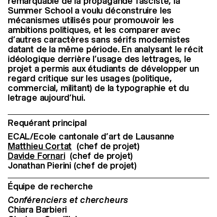
remarquable de la propagande fasciste, la
Summer School a voulu déconstruire les
mécanismes utilisés pour promouvoir les
ambitions politiques, et les comparer avec
d’autres caractères sans sérifs modernistes
datant de la même période. En analysant le récit
idéologique derrière l’usage des lettrages, le
projet a permis aux étudiants de développer un
regard critique sur les usages (politique,
commercial, militant) de la typographie et du
letrage aujourd’hui.
Requérant principal
ECAL/Ecole cantonale d’art de Lausanne
Matthieu Cortat
(chef de projet)
Davide Fornari
(chef de projet)
Jonathan Pierini (chef de projet)
Équipe de recherche
Conférenciers et chercheurs
Chiara Barbieri