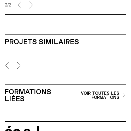
2/2
PROJETS SIMILAIRES
FORMATIONS
VOIR TOUTES LES
LIÉES
FORMATIONS