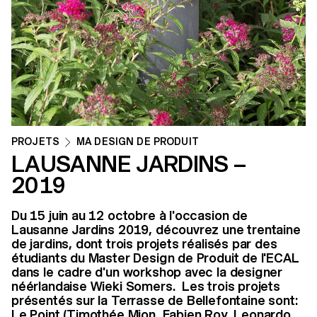
PROJETS
MA DESIGN DE PRODUIT
LAUSANNE JARDINS –
2019
Du 15 juin au 12 octobre à l'occasion de
Lausanne Jardins 2019, découvrez une trentaine
de jardins, dont trois projets réalisés par des
étudiants du Master Design de Produit de l'ECAL
dans le cadre d'un workshop avec la designer
néérlandaise Wieki Somers. Les trois projets
présentés sur la Terrasse de Bellefontaine sont:
Le Point (Timothée Mion, Fabien Roy, Leonardo