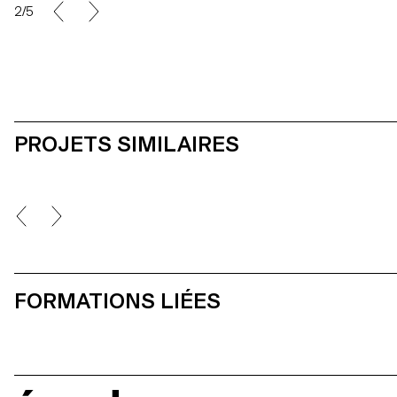
2/5
PROJETS SIMILAIRES
FORMATIONS LIÉES