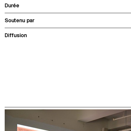
Durée
Soutenu par
Diffusion