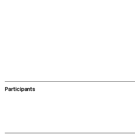
Participants