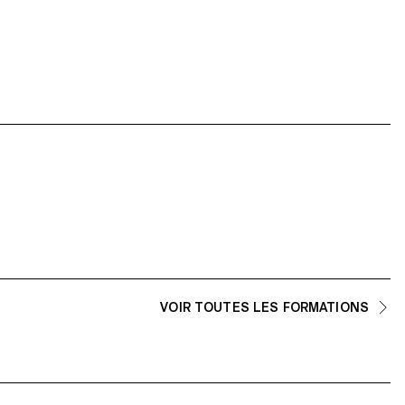
VOIR TOUTES LES FORMATIONS