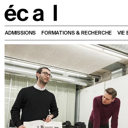
Home
ADMISSIONS
FORMATIONS & RECHERCHE
VIE