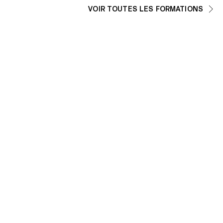
VOIR TOUTES LES FORMATIONS