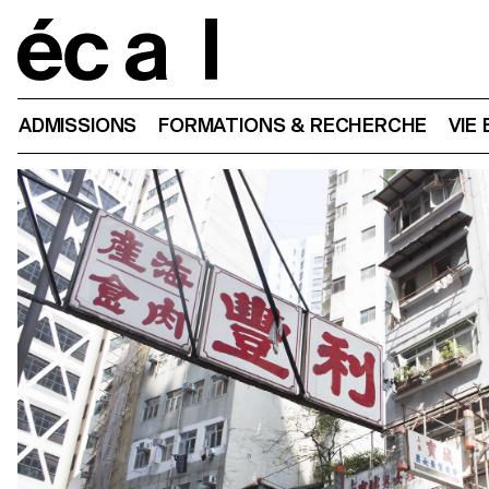
Home
ADMISSIONS
FORMATIONS & RECHERCHE
VIE