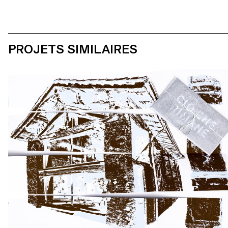
PROJETS SIMILAIRES