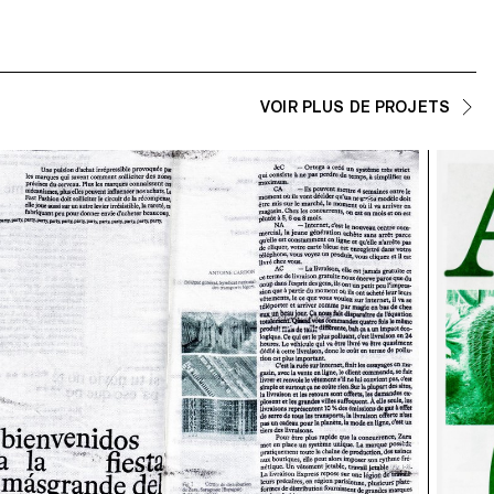
VOIR PLUS DE PROJETS