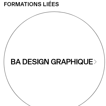
FORMATIONS LIÉES
BA DESIGN GRAPHIQUE