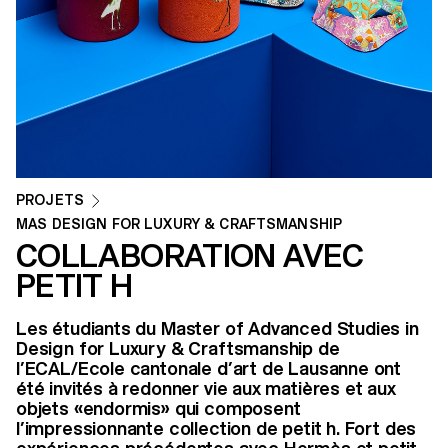
PROJETS
MAS DESIGN FOR LUXURY & CRAFTSMANSHIP
COLLABORATION AVEC
PETIT H
Les étudiants du Master of Advanced Studies in
Design for Luxury & Craftsmanship de
l’ECAL/Ecole cantonale d’art de Lausanne ont
été invités à redonner vie aux matières et aux
objets «endormis» qui composent
l’impressionnante collection de petit h. Fort des