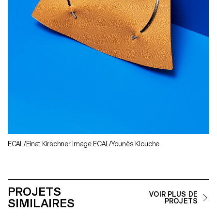
ECAL/Einat Kirschner Image ECAL/Younès Klouche
PROJETS
VOIR PLUS DE
SIMILAIRES
PROJETS