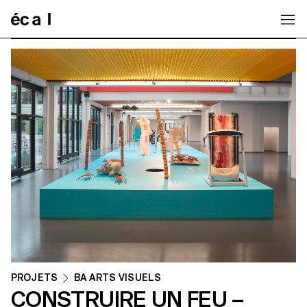
Home
PROJETS
BA ARTS VISUELS
CONSTRUIRE UN FEU –