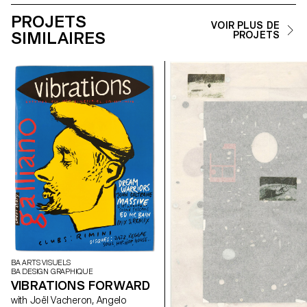
PROJETS
VOIR PLUS DE
SIMILAIRES
PROJETS
BA ARTS VISUELS
BA DESIGN GRAPHIQUE
VIBRATIONS FORWARD
with Joël Vacheron, Angelo