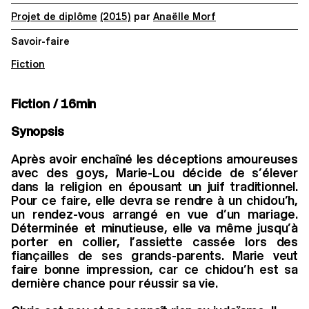
Projet de diplôme
(2015)
par
Anaëlle Morf
Savoir-faire
Fiction
Fiction / 16min
Synopsis
Après avoir enchaîné les déceptions amoureuses
avec des goys, Marie-Lou décide de s’élever
dans la religion en épousant un juif traditionnel.
Pour ce faire, elle devra se rendre à un chidou’h,
un rendez-vous arrangé en vue d’un mariage.
Déterminée et minutieuse, elle va même jusqu’à
porter en collier, l’assiette cassée lors des
fiançailles de ses grands-parents. Marie veut
faire bonne impression, car ce chidou’h est sa
dernière chance pour réussir sa vie.