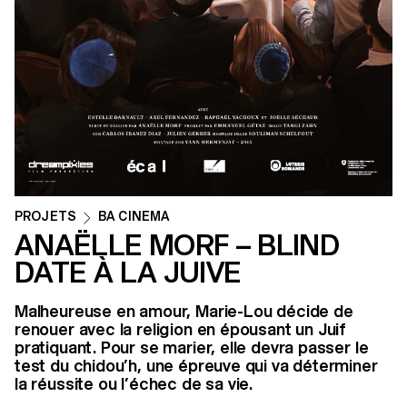
PROJETS
BA CINEMA
ANAËLLE MORF – BLIND
DATE À LA JUIVE
Malheureuse en amour, Marie-Lou décide de
renouer avec la religion en épousant un Juif
pratiquant. Pour se marier, elle devra passer le
test du chidou’h, une épreuve qui va déterminer
la réussite ou l’échec de sa vie.