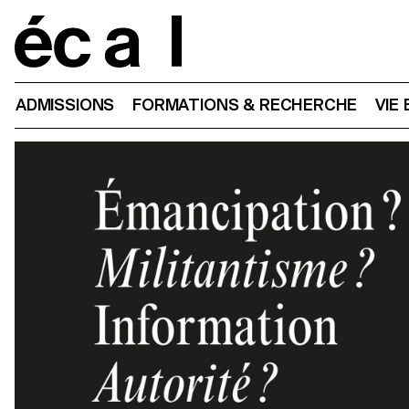
Home
ADMISSIONS
FORMATIONS & RECHERCHE
VIE