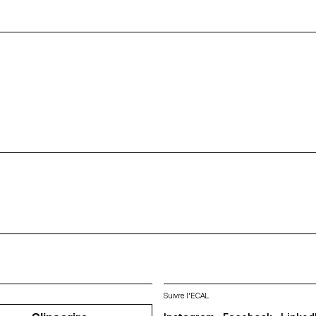
Suivre l'ECAL