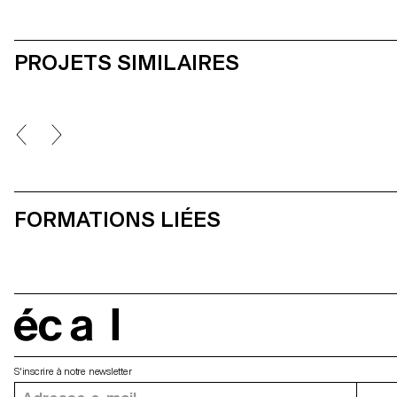
PROJETS SIMILAIRES
FORMATIONS LIÉES
écal
S'inscrire à notre newsletter