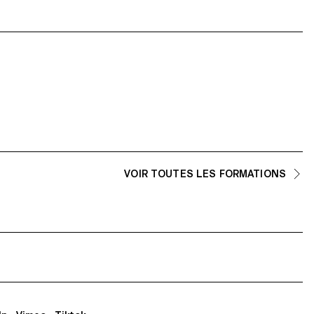
VOIR TOUTES LES FORMATIONS