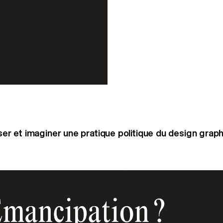
 et imaginer une pratique politique du design graph