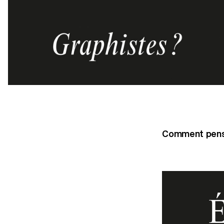
Comment penser