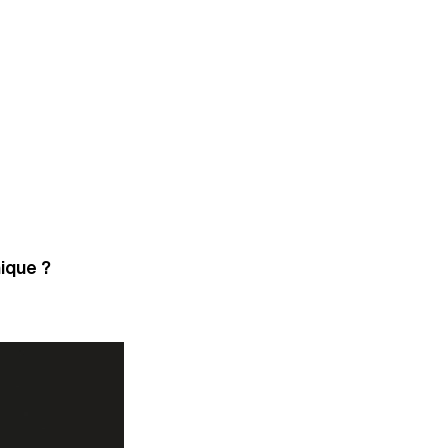
ique ?