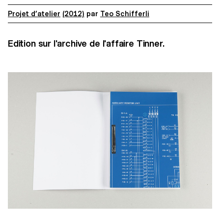
Projet d’atelier
(2012)
par
Teo Schifferli
Edition sur l'archive de l'affaire Tinner.