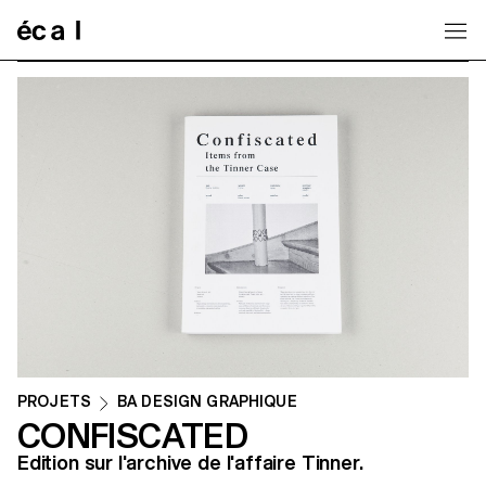
Home
PROJETS
BA DESIGN GRAPHIQUE
CONFISCATED
Edition sur l'archive de l'affaire Tinner.