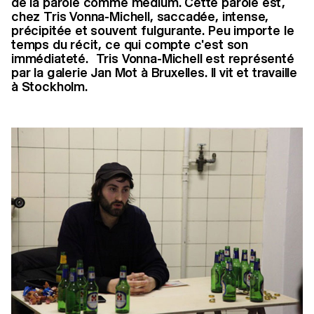
de la parole comme médium. Cette parole est,
chez Tris Vonna-Michell, saccadée, intense,
précipitée et souvent fulgurante. Peu importe le
temps du récit, ce qui compte c'est son
immédiateté. Tris Vonna-Michell est représenté
par la galerie Jan Mot à Bruxelles. Il vit et travaille
à Stockholm.