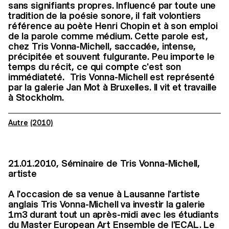
sans signifiants propres. Influencé par toute une
tradition de la poésie sonore, il fait volontiers
référence au poète Henri Chopin et à son emploi
de la parole comme médium. Cette parole est,
chez Tris Vonna-Michell, saccadée, intense,
précipitée et souvent fulgurante. Peu importe le
temps du récit, ce qui compte c'est son
immédiateté. Tris Vonna-Michell est représenté
par la galerie Jan Mot à Bruxelles. Il vit et travaille
à Stockholm.
Autre
(2010)
21.01.2010, Séminaire de Tris Vonna-Michell,
artiste
A l'occasion de sa venue à Lausanne l'artiste
anglais Tris Vonna-Michell va investir la galerie
1m3 durant tout un après-midi avec les étudiants
du Master European Art Ensemble de l'ECAL. Le