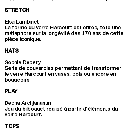
STRETCH
Elsa Lambinet
La forme du verre Harcourt est étirée, telle une
métaphore sur la longévité des 170 ans de cette
pièce iconique.
HATS
Sophie Depery
Série de couvercles permettant de transformer
le verre Harcourt en vases, bols ou encore en
bougeoirs.
PLAY
Decha Archjananun
Jeu du bilboquet réalisé à partir d’éléments du
verre Harcourt.
TOPS