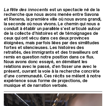
La fête des innocents
est un spectacle né de la
recherche que nous avons menée entre Savona
et Renens, la première ville où nous avons grandi,
la seconde où nous vivons. Le chemin qui nous a
conduit à établir un parallèle s’est articulé autour
de la collecte d’histoires et de témoignages de
ceux qui ont vécu dans ces deux provinces
éloignées, mais parfois liées par des similitudes
fortes et silencieuses. Les histoires des
retraités, des immigrants et des travailleurs ont
remis en question notre position dans ce flux.
Nous avons donc essayé, en démêlant les
relations avec le passé, d’en tisser une avec le
présent, ouvrant la voie à la recherche concrète
d’une communauté. Ces récits se mêlent à notre
expérience sous forme de projections, de
musique et de narration verbale.