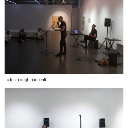
La festa degli innocenti