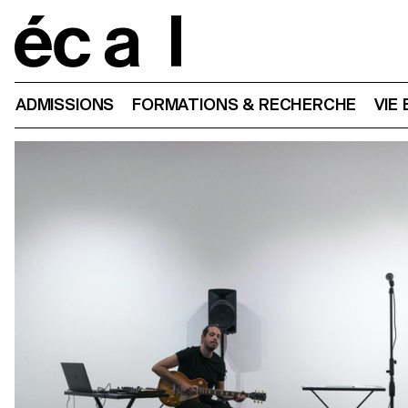
Home
ADMISSIONS
FORMATIONS & RECHERCHE
VIE