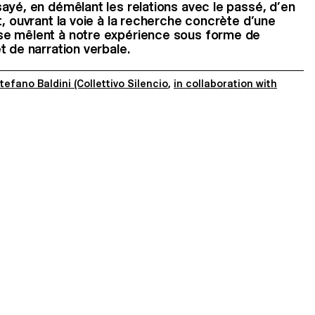
ayé, en démêlant les relations avec le passé, d’en
t, ouvrant la voie à la recherche concrète d’une
se mêlent à notre expérience sous forme de
t de narration verbale.
tefano Baldini (Collettivo Silencio
,
in collaboration with