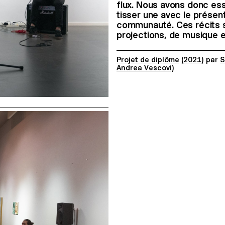
flux. Nous avons donc ess
tisser une avec le présen
communauté. Ces récits 
projections, de musique e
Projet de diplôme
(2021)
par
S
Andrea Vescovi)