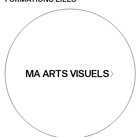
MA ARTS VISUELS