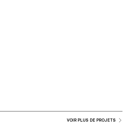
VOIR PLUS DE PROJETS