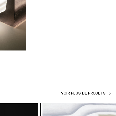
VOIR PLUS DE PROJETS