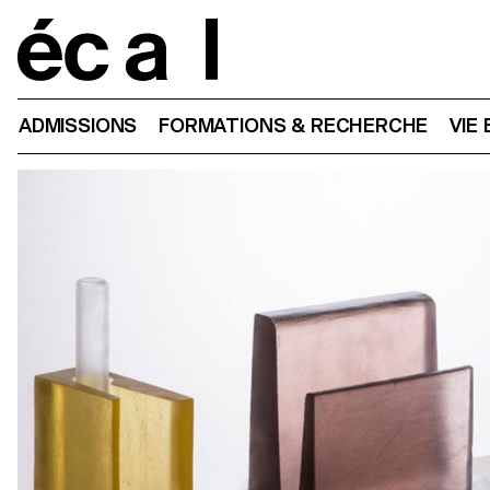
Home
ADMISSIONS
FORMATIONS & RECHERCHE
VIE