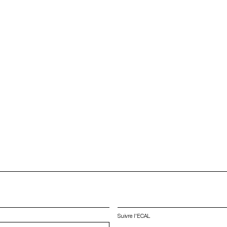
Suivre l'ECAL