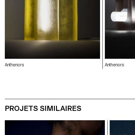
Anthenors
Anthenors
PROJETS SIMILAIRES