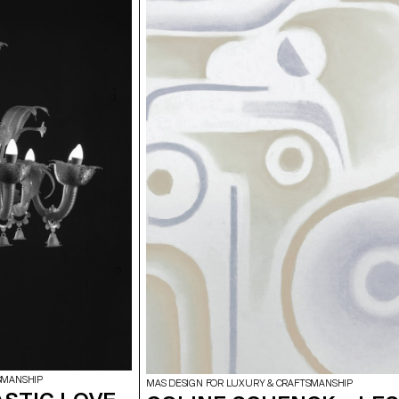
SMANSHIP
MAS DESIGN FOR LUXURY & CRAFTSMANSHIP