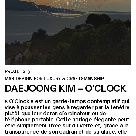
PROJETS
MAS DESIGN FOR LUXURY & CRAFTSMANSHIP
DAEJOONG KIM – O’CLOCK
« O’Clock » est un garde-temps contemplatif qui
vise à pousser les gens à regarder par la fenêtre
plutôt que leur écran d’ordinateur ou de
téléphone portable. Cette horloge élégante peut
être simplement fixée sur du verre et, grâce à la
transparence de son cadran et de sa glace, elle