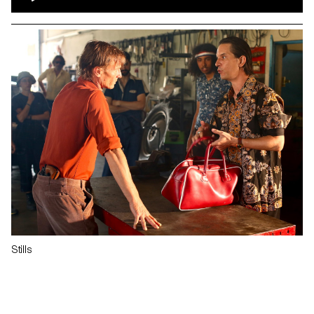
Stills