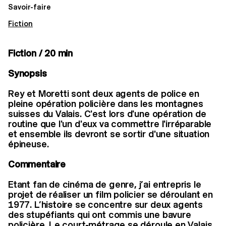
Savoir-faire
Fiction
Fiction / 20 min
Synopsis
Rey et Moretti sont deux agents de police en
pleine opération policière dans les montagnes
suisses du Valais. C'est lors d'une opération de
routine que l'un d'eux va commettre l'irréparable
et ensemble ils devront se sortir d'une situation
épineuse.
Commentaire
Etant fan de cinéma de genre, j’ai entrepris le
projet de réaliser un film policier se déroulant en
1977. L’histoire se concentre sur deux agents
des stupéfiants qui ont commis une bavure
policière. Le court-métrage se déroule en Valais.