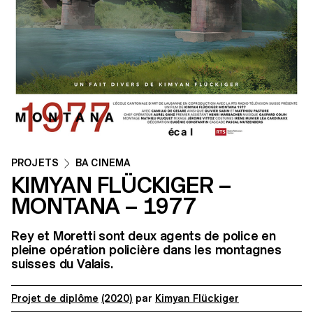
PROJETS
BA CINEMA
KIMYAN FLÜCKIGER –
MONTANA – 1977
Rey et Moretti sont deux agents de police en
pleine opération policière dans les montagnes
suisses du Valais.
Projet de diplôme
(2020)
par
Kimyan Flückiger