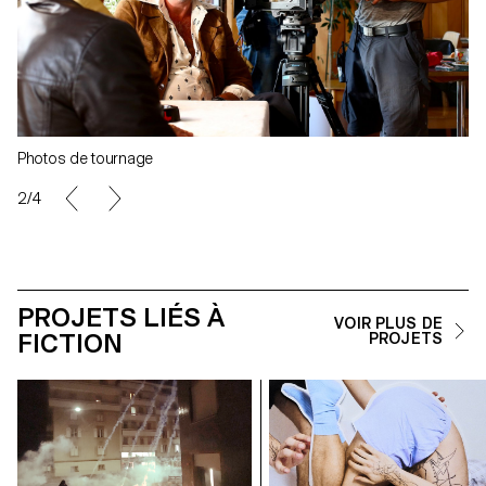
Photos de tournage
2/4
PROJETS LIÉS À
VOIR PLUS DE
FICTION
PROJETS