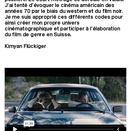
J’ai tenté d’évoquer le cinéma américain des
années 70 par le biais du western et du film noir.
Je me suis approprié ces différents codes pour
ainsi créer mon propre univers
cinématographique et participer à l’élaboration
du film de genre en Suisse.
Kimyan Flückiger