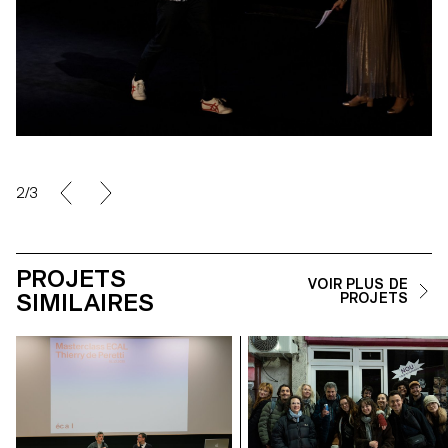
2/3
PROJETS
VOIR PLUS DE
SIMILAIRES
PROJETS