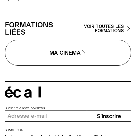
FORMATIONS
VOIR TOUTES LES
LIÉES
FORMATIONS
MA CINEMA
écal
S'inscrire à notre newsletter
S'inscrire
Suivre l'ECAL