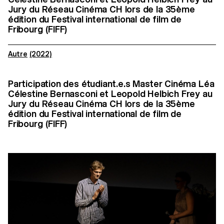
Jury du Réseau Cinéma CH lors de la 35ème
édition du Festival international de film de
Fribourg (FIFF)
Autre
(2022)
Participation des étudiant.e.s Master Cinéma Léa
Célestine Bernasconi et Leopold Helbich Frey au
Jury du Réseau Cinéma CH lors de la 35ème
édition du Festival international de film de
Fribourg (FIFF)