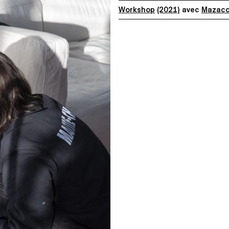
Workshop
(2021)
avec
Mazacci