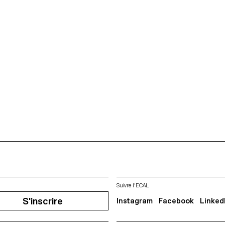
Suivre l'ECAL
S'inscrire
Instagram
Facebook
Linked