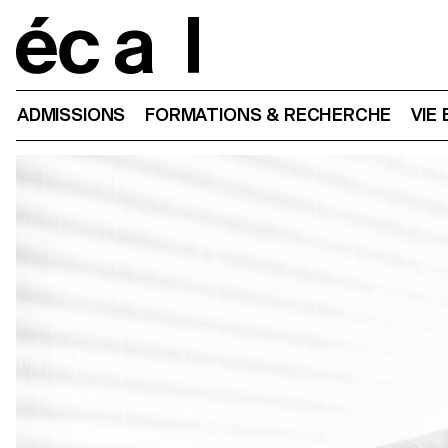
Home
ADMISSIONS
FORMATIONS & RECHERCHE
VIE