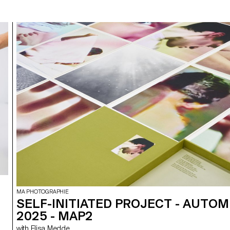
MA PHOTOGRAPHIE
SELF-INITIATED PROJECT - AUTO
2025 - MAP2
with Elisa Medde