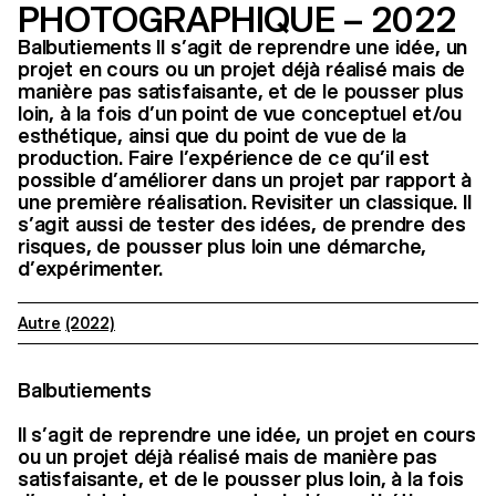
PHOTOGRAPHIQUE – 2022
Balbutiements Il s’agit de reprendre une idée, un
projet en cours ou un projet déjà réalisé mais de
manière pas satisfaisante, et de le pousser plus
loin, à la fois d’un point de vue conceptuel et/ou
esthétique, ainsi que du point de vue de la
production. Faire l’expérience de ce qu’il est
possible d’améliorer dans un projet par rapport à
une première réalisation. Revisiter un classique. Il
s’agit aussi de tester des idées, de prendre des
risques, de pousser plus loin une démarche,
d’expérimenter.
Autre
(2022)
Balbutiements
Il s’agit de reprendre une idée, un projet en cours
ou un projet déjà réalisé mais de manière pas
satisfaisante, et de le pousser plus loin, à la fois