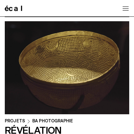
Home
PROJETS
BA PHOTOGRAPHIE
RÉVÉLATION