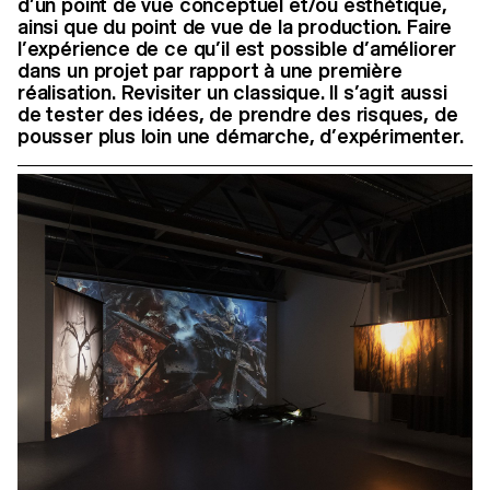
d’un point de vue conceptuel et/ou esthétique,
ainsi que du point de vue de la production. Faire
l’expérience de ce qu’il est possible d’améliorer
dans un projet par rapport à une première
réalisation. Revisiter un classique. Il s’agit aussi
de tester des idées, de prendre des risques, de
pousser plus loin une démarche, d’expérimenter.