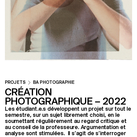
PROJETS
BA PHOTOGRAPHIE
CRÉATION
PHOTOGRAPHIQUE – 2022
Les étudiant.e.s développent un projet sur tout le
semestre, sur un sujet librement choisi, en le
soumettant régulièrement au regard critique et
au conseil de la professeure. Argumentation et
analyse sont stimulées. Il s’agit de s’interroger