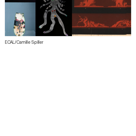
ECAL/Camille Spiller