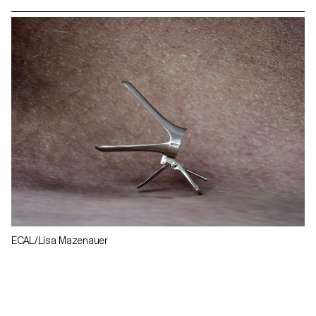
ECAL/Lisa Mazenauer