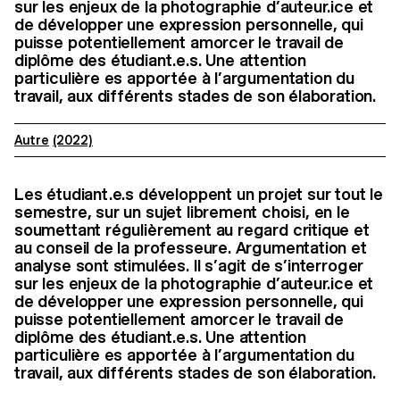
sur les enjeux de la photographie d’auteur.ice et
de développer une expression personnelle, qui
puisse potentiellement amorcer le travail de
diplôme des étudiant.e.s. Une attention
particulière es apportée à l’argumentation du
travail, aux différents stades de son élaboration.
Autre
(2022)
Les étudiant.e.s développent un projet sur tout le
semestre, sur un sujet librement choisi, en le
soumettant régulièrement au regard critique et
au conseil de la professeure. Argumentation et
analyse sont stimulées.
Il s’agit de s’interroger
sur les enjeux de la photographie d’auteur.ice et
de développer une expression personnelle, qui
puisse potentiellement amorcer le travail de
diplôme des étudiant.e.s. Une attention
particulière es apportée à l’argumentation du
travail, aux différents stades de son élaboration.