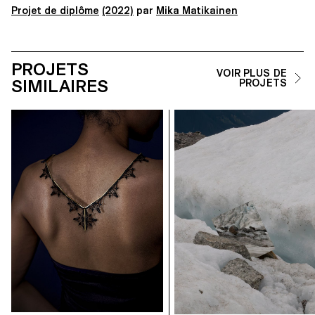
Projet de diplôme
(2022)
par
Mika Matikainen
PROJETS
VOIR PLUS DE
SIMILAIRES
PROJETS