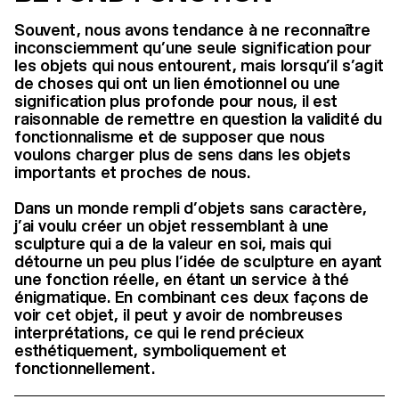
Souvent, nous avons tendance à ne reconnaître
inconsciemment qu’une seule signification pour
les objets qui nous entourent, mais lorsqu’il s’agit
de choses qui ont un lien émotionnel ou une
signification plus profonde pour nous, il est
raisonnable de remettre en question la validité du
fonctionnalisme et de supposer que nous
voulons charger plus de sens dans les objets
importants et proches de nous.
Dans un monde rempli d’objets sans caractère,
j’ai voulu créer un objet ressemblant à une
sculpture qui a de la valeur en soi, mais qui
détourne un peu plus l’idée de sculpture en ayant
une fonction réelle, en étant un service à thé
énigmatique. En combinant ces deux façons de
voir cet objet, il peut y avoir de nombreuses
interprétations, ce qui le rend précieux
esthétiquement, symboliquement et
fonctionnellement.