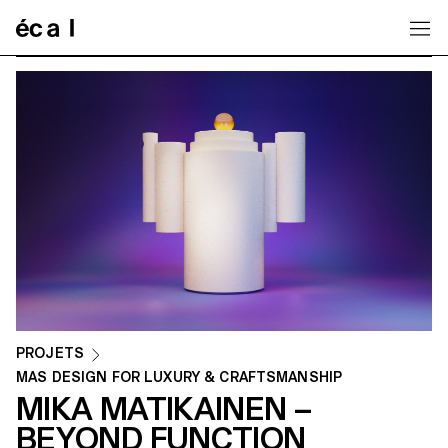
Home
PROJETS
MAS DESIGN FOR LUXURY & CRAFTSMANSHIP
MIKA MATIKAINEN –
BEYOND FUNCTION