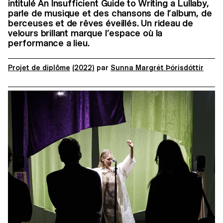
intitulé An Insufficient Guide to Writing a Lullaby,
parle de musique et des chansons de l’album, de
berceuses et de rêves éveillés. Un rideau de
velours brillant marque l’espace où la
performance a lieu.
Projet de diplôme
(2022)
par
Sunna Margrét Þórisdóttir