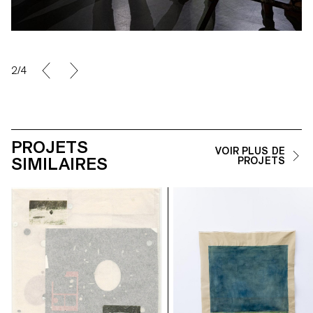
2/4
PROJETS
VOIR PLUS DE
SIMILAIRES
PROJETS