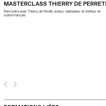
MASTERCLASS THIERRY DE PERRET
Rencontre avec Thierry de Peretti, acteur, réalisateur et metteur en
scène français