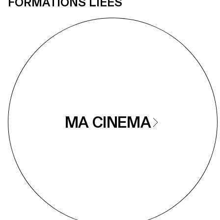
FORMATIONS LIÉES
MA CINEMA