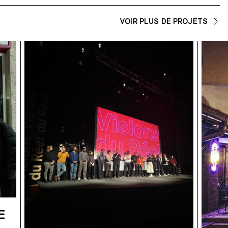
VOIR PLUS DE PROJETS
E