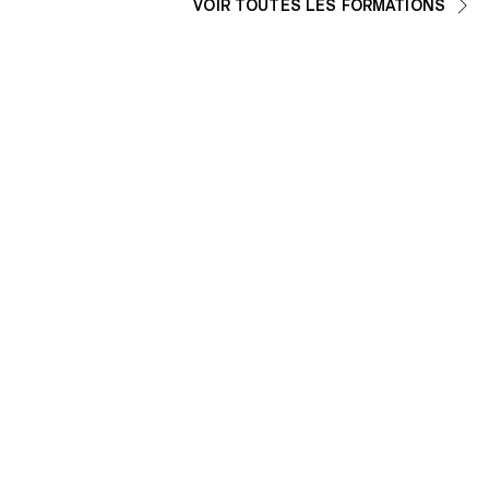
VOIR TOUTES LES FORMATIONS