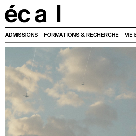
Home
ADMISSIONS
FORMATIONS & RECHERCHE
VIE