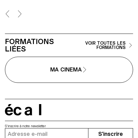
FORMATIONS
VOIR TOUTES LES
LIÉES
FORMATIONS
MA CINEMA
écal
S'inscrire à notre newsletter
S'inscrire