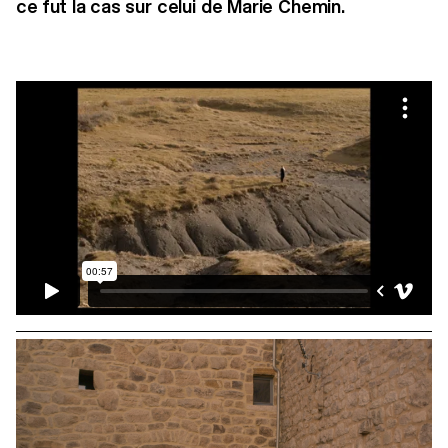
ce fut la cas sur celui de Marie Chemin.