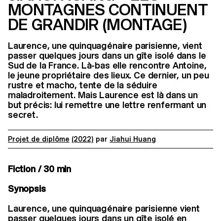
MONTAGNES CONTINUENT
DE GRANDIR (MONTAGE)
Laurence, une quinquagénaire parisienne, vient
passer quelques jours dans un gîte isolé dans le
Sud de la France. Là-bas elle rencontre Antoine,
le jeune propriétaire des lieux. Ce dernier, un peu
rustre et macho, tente de la séduire
maladroitement. Mais Laurence est là dans un
but précis: lui remettre une lettre renfermant un
secret.
Projet de diplôme
(2022)
par
Jiahui Huang
Fiction / 30 min
Synopsis
Laurence, une quinquagénaire parisienne vient
passer quelques jours dans un gîte isolé en