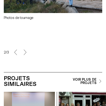
Photos de tournage
2/3
PROJETS
VOIR PLUS DE
SIMILAIRES
PROJETS